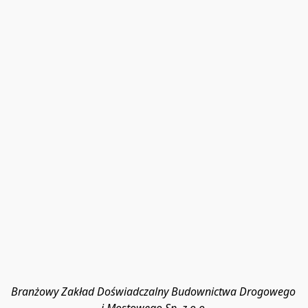
Branżowy Zakład Doświadczalny Budownictwa Drogowego 