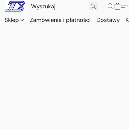
Sklep
Zamówienia i płatności
Dostawy
K